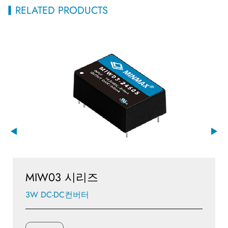
RELATED PRODUCTS
MIW03 시리즈
3W DC-DC컨버터