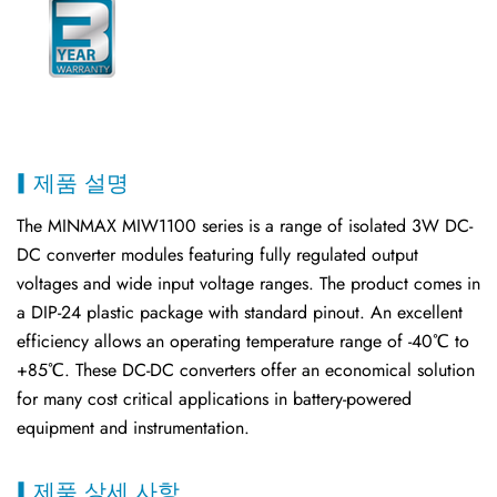
제품 설명
The MINMAX MIW1100 series is a range of isolated 3W DC-
DC converter modules featuring fully regulated output
voltages and wide input voltage ranges. The product comes in
a DIP-24 plastic package with standard pinout. An excellent
efficiency allows an operating temperature range of -40℃ to
+85℃. These DC-DC converters offer an economical solution
for many cost critical applications in battery-powered
equipment and instrumentation.
제품 상세 사항