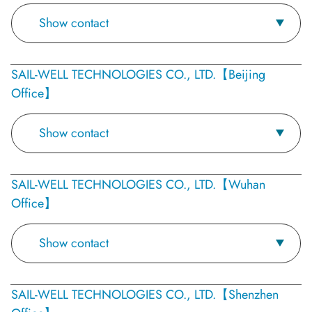
Show contact
SAIL-WELL TECHNOLOGIES CO., LTD.【Beijing
Office】
Show contact
SAIL-WELL TECHNOLOGIES CO., LTD.【Wuhan
Office】
Show contact
SAIL-WELL TECHNOLOGIES CO., LTD.【Shenzhen