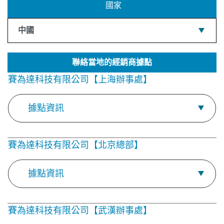
國家
中國
聯絡當地的經銷商據點
賽為達科技有限公司【上海辦事處】
據點資訊
賽為達科技有限公司【北京總部】
據點資訊
賽為達科技有限公司【武漢辦事處】