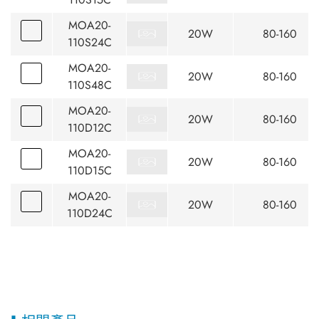
MOA20-
20W
80-160
110S24C
MOA20-
20W
80-160
110S48C
MOA20-
20W
80-160
110D12C
MOA20-
20W
80-160
110D15C
MOA20-
20W
80-160
110D24C