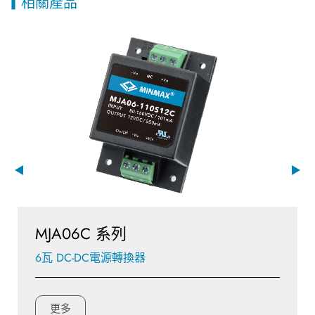
相關產品
MJA06C 系列
6瓦 DC-DC電源轉換器
更多