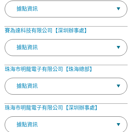
據點資訊
賽為達科技有限公司【深圳辦事處】
據點資訊
珠海市明龍電子有限公司【珠海總部】
據點資訊
珠海市明龍電子有限公司【深圳辦事處】
據點資訊