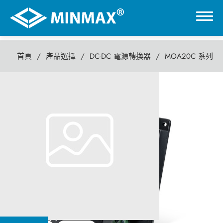
首頁
產品選擇
DC-DC 電源轉換器
MOA20C 系列
0
MOA20C 系列
虛擬展覽館
20瓦 DC-DC電源轉換器
產品選擇
DC-DC 電源轉換器
AC-DC 電源供應器