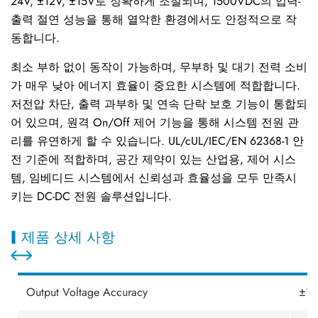
24V, ±12V, ±15V로 정확하게 조절되며, 1500VDC의 입력-
출력 절연 성능을 통해 열악한 환경에서도 안정적으로 작
동합니다.
최소 부하 없이 동작이 가능하며, 무부하 및 대기 전력 소비
가 매우 낮아 에너지 효율이 중요한 시스템에 적합합니다.
저전압 차단, 출력 과부하 및 연속 단락 보호 기능이 통합되
어 있으며, 원격 On/Off 제어 기능을 통해 시스템 전원 관
리를 유연하게 할 수 있습니다. UL/cUL/IEC/EN 62368-1 안
전 기준에 적합하며, 공간 제약이 있는 산업용, 제어 시스
템, 임베디드 시스템에서 신뢰성과 효율성을 모두 만족시
키는 DC-DC 전원 솔루션입니다.
제품 상세 사항
Output Voltage Accuracy
±1.