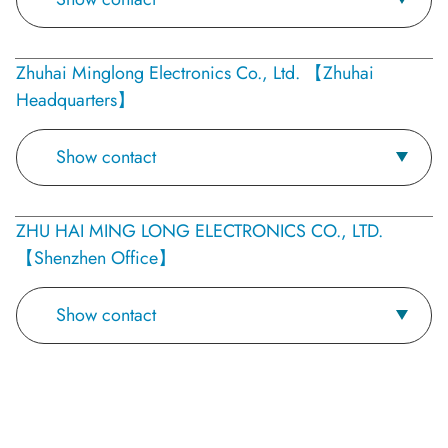
Zhuhai Minglong Electronics Co., Ltd. 【Zhuhai
Headquarters】
Show contact
ZHU HAI MING LONG ELECTRONICS CO., LTD.
【Shenzhen Office】
Show contact