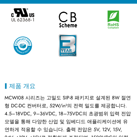
제품 개요
MCWI08 시리즈는 고밀도 SIP-8 패키지로 설계된 8W 절연
형 DC-DC 컨버터로, 52W/in³의 전력 밀도를 제공합니다.
4.5–18VDC, 9–36VDC, 18–75VDC의 초광범위 입력 전압
모델을 통해 다양한 산업 및 임베디드 애플리케이션에 유
연하게 적용할 수 있습니다. 출력 전압은 5V, 12V, 15V,