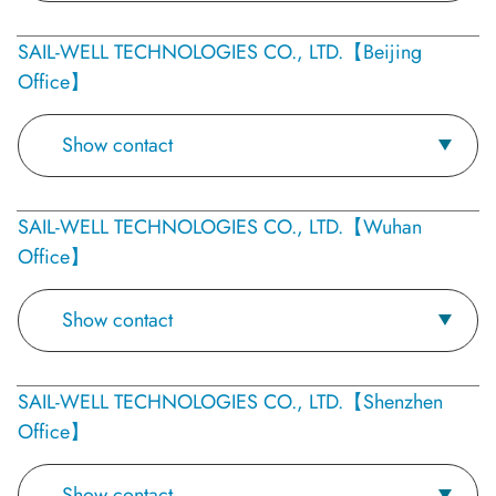
SAIL-WELL TECHNOLOGIES CO., LTD.【Beijing
Office】
Show contact
SAIL-WELL TECHNOLOGIES CO., LTD.【Wuhan
Office】
Show contact
SAIL-WELL TECHNOLOGIES CO., LTD.【Shenzhen
Office】
Show contact