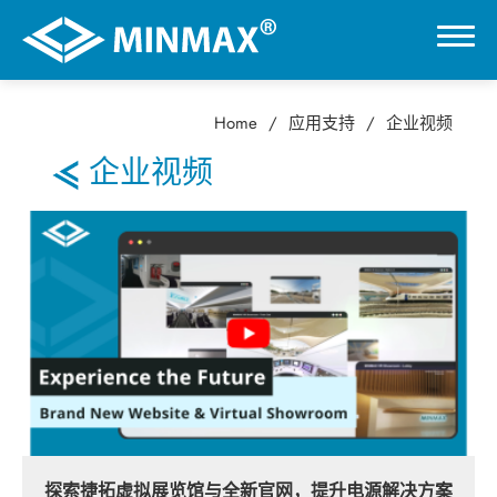
Home
应用支持
企业视频
0
企业视频
虚拟展厅
产品选择
应用产业
应用支持
知识博客
探索捷拓虚拟展览馆与全新官网，提升电源解决方案