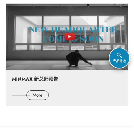
产品筛选
MINMAX 新总部预告
More