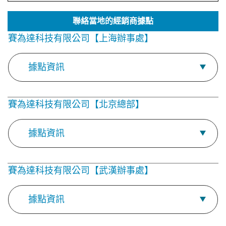
聯絡當地的經銷商據點
賽為達科技有限公司【上海辦事處】
據點資訊
賽為達科技有限公司【北京總部】
據點資訊
賽為達科技有限公司【武漢辦事處】
據點資訊