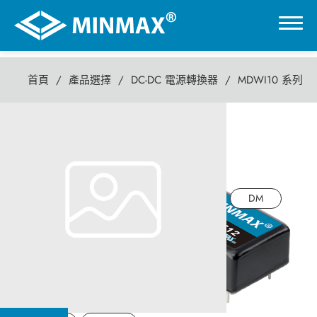
首頁
產品選擇
DC-DC 電源轉換器
MDWI10 系列
0
MDWI10 系列
虛擬展覽館
10瓦 DC-DC電源轉換器
產品選擇
DM
DC-DC 電源轉換器
AC-DC 電源供應器