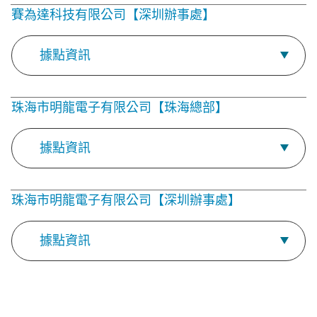
賽為達科技有限公司【深圳辦事處】
據點資訊
珠海市明龍電子有限公司【珠海總部】
據點資訊
珠海市明龍電子有限公司【深圳辦事處】
據點資訊