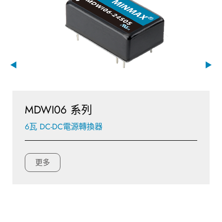
MDWI06 系列
6瓦 DC-DC電源轉換器
更多