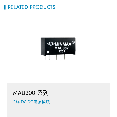
RELATED PRODUCTS
MAU300 系列
2瓦 DC-DC电源模块