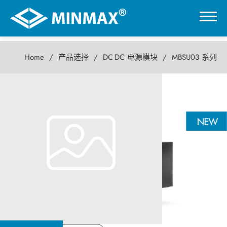
Home
产品选择
DC-DC 电源模块
MBSU03 系列
0
MBSU03 系列
虚拟展厅
3瓦 DC-DC电源模块
产品选择
DC-DC 电源模块
AC-DC 电源供应器