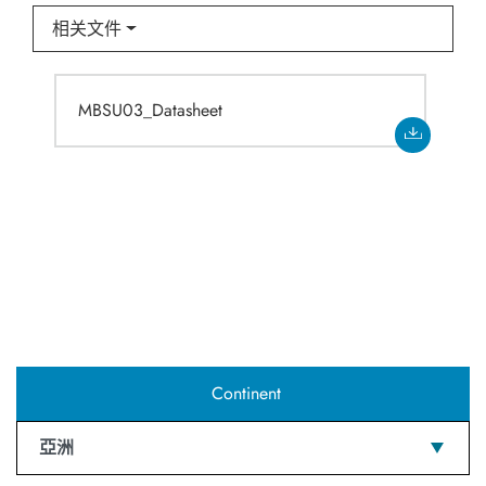
相关文件
MBSU03_Datasheet
Continent
亞洲