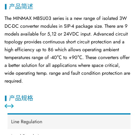
产品简述
The MINMAX MBSU03 series is a new range of isolated 3W
DC-DC converter modules in SIP-4 package size. There are 9
models available for 5,12 or 24VDC input. Advanced circuit
topology provides continuous short circuit protection and a
high efficiency up to 86 which allows operating ambient
temperatures range of -40℃ to +90℃. These converters offer
a better solution for all applications where space critical,
wide operating temp. range and fault condition protection are
required.
产品规格
Line Regulation