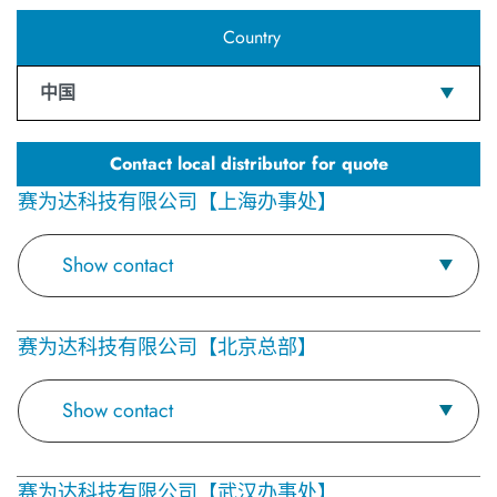
Country
中国
Contact local distributor for quote
赛为达科技有限公司【上海办事处】
Show contact
赛为达科技有限公司【北京总部】
Show contact
赛为达科技有限公司【武汉办事处】