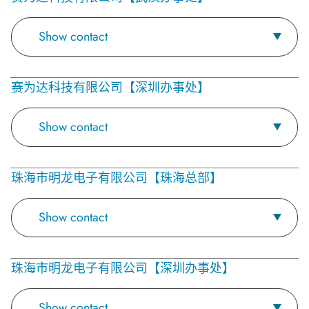
Show contact
赛为达科技有限公司【深圳办事处】
Show contact
珠海市明龙电子有限公司【珠海总部】
Show contact
珠海市明龙电子有限公司【深圳办事处】
Show contact