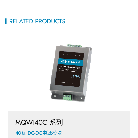
RELATED PRODUCTS
MQWI40C 系列
40瓦 DC-DC电源模块