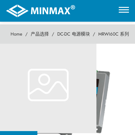
Home
产品选择
DC-DC 电源模块
MRWI60C 系列
0
MRWI60C 系列
虚拟展厅
60瓦 DC-DC电源模块
产品选择
DC-DC 电源模块
AC-DC 电源供应器