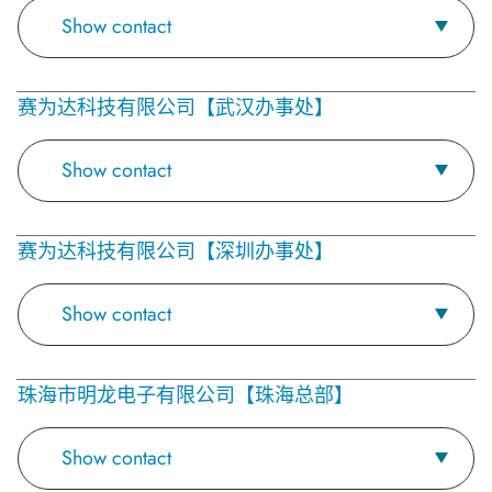
Show contact
赛为达科技有限公司【武汉办事处】
Show contact
赛为达科技有限公司【深圳办事处】
Show contact
珠海市明龙电子有限公司【珠海总部】
Show contact