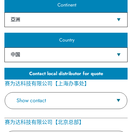
Continent
亞洲
Country
中国
Contact local distributor for quote
赛为达科技有限公司【上海办事处】
Show contact
赛为达科技有限公司【北京总部】