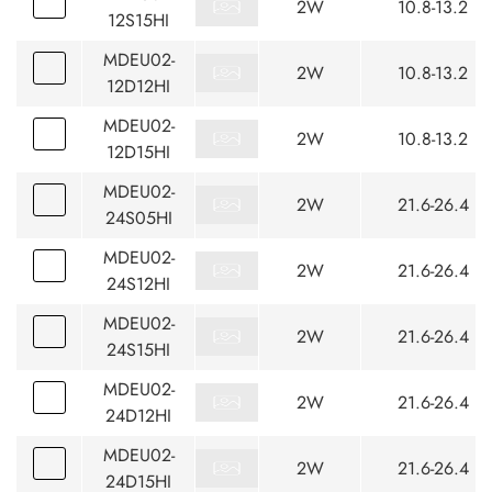
2W
10.8-13.2
12S15HI
MDEU02-
2W
10.8-13.2
12D12HI
MDEU02-
2W
10.8-13.2
12D15HI
MDEU02-
2W
21.6-26.4
24S05HI
MDEU02-
2W
21.6-26.4
24S12HI
MDEU02-
2W
21.6-26.4
24S15HI
MDEU02-
2W
21.6-26.4
24D12HI
MDEU02-
2W
21.6-26.4
24D15HI