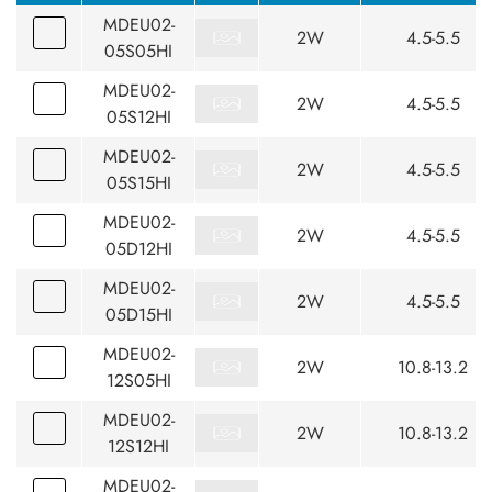
MDEU02-
2W
4.5-5.5
05S05HI
MDEU02-
2W
4.5-5.5
05S12HI
MDEU02-
2W
4.5-5.5
05S15HI
MDEU02-
2W
4.5-5.5
05D12HI
MDEU02-
2W
4.5-5.5
05D15HI
MDEU02-
2W
10.8-13.2
12S05HI
MDEU02-
2W
10.8-13.2
12S12HI
MDEU02-