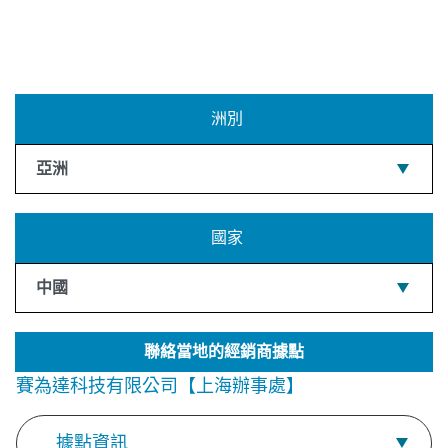
洲別
亞洲
國家
中國
聯絡當地的經銷商據點
賽為達科技有限公司【上海辦事處】
據點資訊