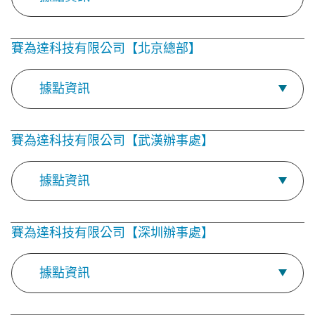
賽為達科技有限公司【北京總部】
據點資訊
賽為達科技有限公司【武漢辦事處】
據點資訊
賽為達科技有限公司【深圳辦事處】
據點資訊