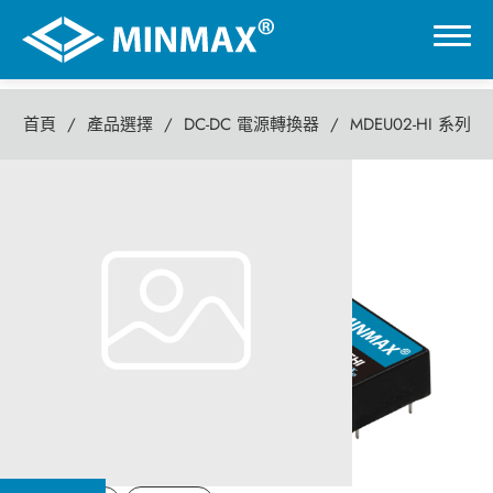
首頁
產品選擇
DC-DC 電源轉換器
MDEU02-HI 系列
0
MDEU02-HI 系列
虛擬展覽館
2瓦 DC-DC電源轉換器
產品選擇
DC-DC 電源轉換器
AC-DC 電源供應器