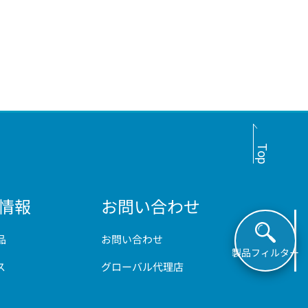
简体中文
情報
お問い合わせ
品
お問い合わせ
製品フィルター
ス
グローバル代理店