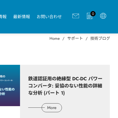
0
情報
最新情報
お問い合わせ
Home
サポート
技術ブログ
鉄道認証用の絶縁型 DC-DC パワー
コンバータ: 妥協のない性能の詳細
な分析 (パート 1)
More