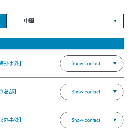
中国
海办事处】
Show contact
京总部】
Show contact
汉办事处】
Show contact