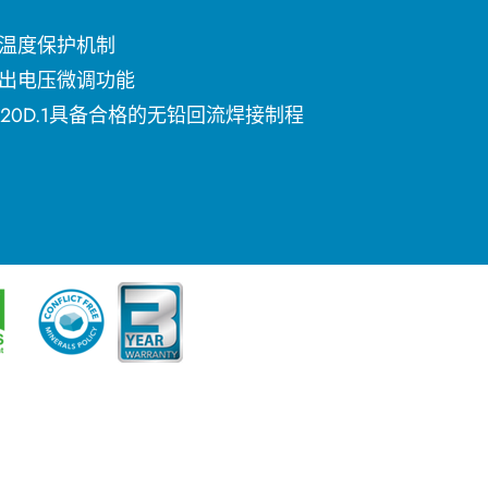
温度保护机制
出电压微调功能
-STD-020D.1具备合格的无铅回流焊接制程
简体中文