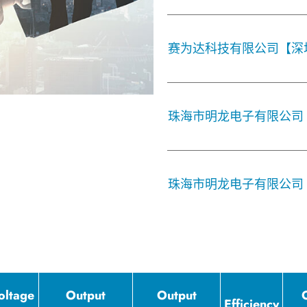
赛为达科技有限公司【深
珠海市明龙电子有限公司
珠海市明龙电子有限公司
oltage
Output
Output
Efficiency