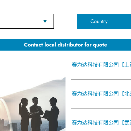
Country
Contact local distributor for quote
赛为达科技有限公司【上
赛为达科技有限公司【北
赛为达科技有限公司【武