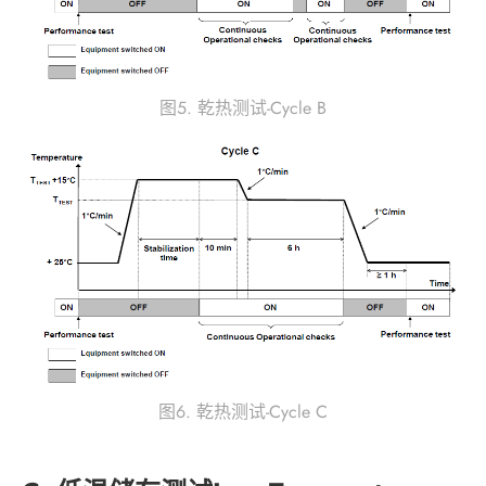
图5. 乾热测试-Cycle B
图6. 乾热测试-Cycle C