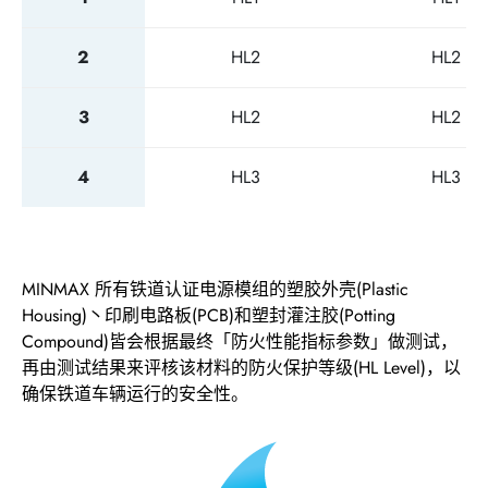
2
HL2
HL2
3
HL2
HL2
4
HL3
HL3
MINMAX 所有铁道认证电源模组的塑胶外壳(Plastic
Housing)丶印刷电路板(PCB)和塑封灌注胶(Potting
Compound)皆会根据最终「防火性能指标参数」做测试，
再由测试结果来评核该材料的防火保护等级(HL Level)，以
确保铁道车辆运行的安全性。