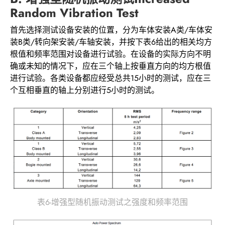
Random Vibration Test
首先选择测试设备安装的位置，分为车体安装A类/车体安
装B类/转向架安装/车轴安装，并按下表6给出的相关均方
根值和频率范围对设备进行试验。在设备的实际方向不明
确或未知的情况下，应在三个轴上按垂直方向的均方根值
进行试验。各类设备都应经受总共15小时的测试，应在三
个互相垂直的轴上分别进行5小时的测试。
表6-增强型随机振动测试之强度和频率范围