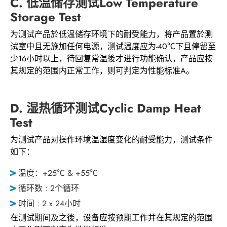
C. 低温储存测试Low Temperature
Storage Test
为测试产品於低温储存环境下的耐受能力，将产品置於测
试室中且无施加任何电源，测试温度应为-40℃下且停留至
少16小时以上，待回复常温後才进行功能确认，产品应按
其规定的范围内正常工作，则可判定为性能标准A。
D. 湿热循环测试Cyclic Damp Heat
Test
为测试产品对操作环境温湿度变化的耐受能力，测试条件
如下：
温度：+25℃ & +55℃
循环数 : 2个循环
时间 : 2 x 24小时
在测试期间及之後，设备应按预期工作并在其规定的范围