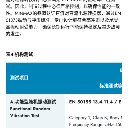
试。因此，制造过程中必须严格控制，以确保性能的一致
性。MINMAX的铁道认证直流对直流电源转换器，通过EN
61373振动与冲击标准，专门设计能符合高冲击以及承受
高振动耐受能力，确保长期运行下能保持稳定及减少故障
的发生。
表4-机构测试
EN
测试项目
标准测试等级
A.功能型随机振动测试
EN 50155 13.4.11.4 / EN 
Functional Random
Vibration Test
Category 1, Class B, Body Mo
Frequency Range: 5Hz~150Hz