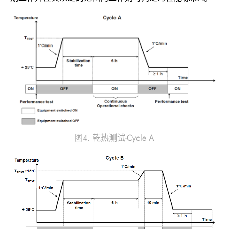
图4. 乾热测试-Cycle A