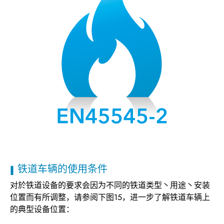
铁道车辆的使用条件
对於铁道设备的要求会因为不同的铁道类型丶用途丶安装
位置而有所调整，请参阅下图15，进一步了解铁道车辆上
的典型设备位置：