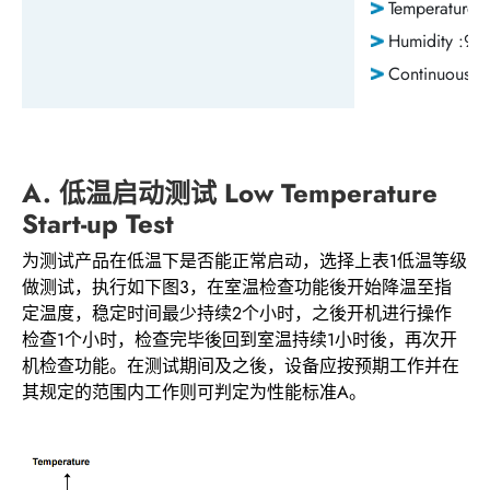
Temperature 
Humidity :95
Continuous O
A. 低温启动测试 Low Temperature
Start-up Test
为测试产品在低温下是否能正常启动，选择上表1低温等级
做测试，执行如下图3，在室温检查功能後开始降温至指
定温度，稳定时间最少持续2个小时，之後开机进行操作
检查1个小时，检查完毕後回到室温持续1小时後，再次开
机检查功能。在测试期间及之後，设备应按预期工作并在
其规定的范围内工作则可判定为性能标准A。