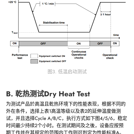
图3. 低温启动测试
B. 乾热测试Dry Heat Test
为测试产品於高温且乾热环境下的性能表现，根据不同的
外在条件，选择上表1高温等级以及表2的延伸温度做测
试，并且选择Cycle A/B/C，执行方式如下图4/5/6，稳定
时间最少持续2个小时。在测试期间及之後，设备应按预
期工作并在其规定的范围内工作则可判定为性能标准A。