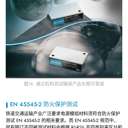
图14. 通过机构测试确保产品长期可靠度
EN 45545-2 防火保护测试
铁道交通运输产业广泛要求电源模组材料须符合防火保护
测试 EN 45545-2 的相关要求。而 EN 45545-2 规范中，
就有明订不同被测试材料会根据 R1-R26 不同类别来区分和