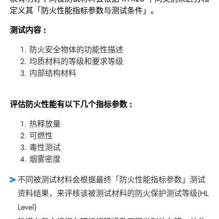
定义其「防火性能指标参数与测试条件」。
测试内容 :
防火安全物体的功能性描述
均质材料的等级和要求等级
内部结构材料
评估防火性能有以下几个指标参数 :
热释放量
可燃性
毒性测试
烟雾密度
不同被测试材料会根据最终「防火性能指标参数」测试
资料结果，来评核该被测试材料的防火保护测试等级(HL
Level)