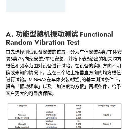
A. 功能型随机振动测试 Functional
Random Vibration Test
首先选择测试设备安装的位置，分为车体安装A类/车体安
装B类/转向架安装/车轴安装，并按下表5给出的相关均方
根值和频率范围对设备进行试验，在设备的实际方向不明
确或未知的情况下，应在三个轴上按垂直方向的均方根值
进行试验。MINMAX在车体安装B类别的基本测试条件下，
提高「振动频率」以及「加速度均方根」两项条件，给予
客户更大的可靠度保障。