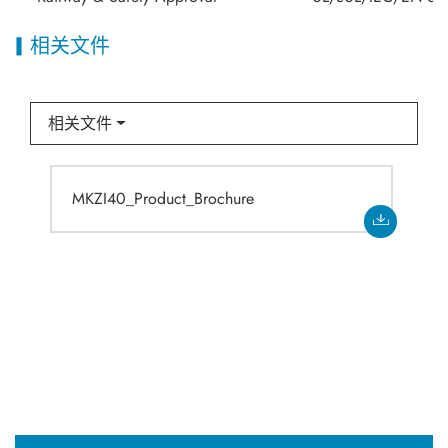
相关文件
相关文件
MKZI40_Product_Brochure