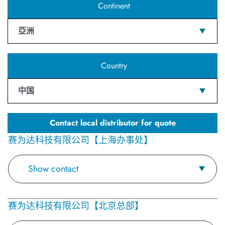
Continent
亞洲
Country
中国
Contact local distributor for quote
赛为达科技有限公司【上海办事处】
Show contact
赛为达科技有限公司【北京总部】