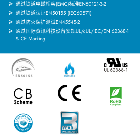
通过铁道电磁相容(EMC)标准EN50121-3-2
通过铁道认证EN50155 (IEC60571)
通过防火保护测试EN45545-2
通过国际资讯科技设备安规UL/cUL/IEC/EN 62368-1
& CE Marking