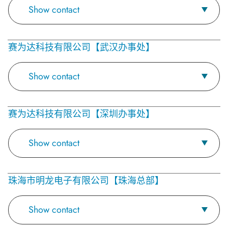
Show contact
赛为达科技有限公司【武汉办事处】
Show contact
赛为达科技有限公司【深圳办事处】
Show contact
珠海市明龙电子有限公司【珠海总部】
Show contact