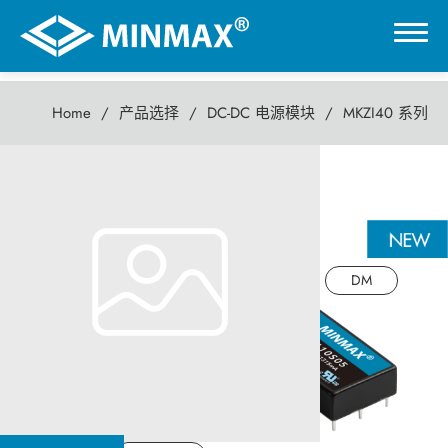
Home
产品选择
DC-DC 电源模块
MKZI40 系列
0
MKZI40 系列
虚拟展厅
40瓦 DC-DC电源模块
产品选择
DM
DC-DC 电源模块
AC-DC 电源供应器