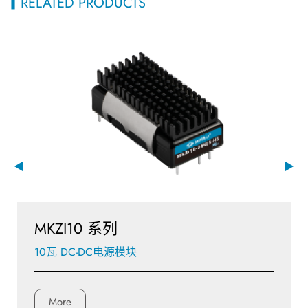
RELATED PRODUCTS
MKZI10 系列
10瓦 DC-DC电源模块
More