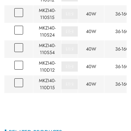
MKZI40-
40W
36-160
110S15
MKZI40-
40W
36-160
110S24
MKZI40-
40W
36-160
110S54
MKZI40-
40W
36-160
110D12
MKZI40-
40W
36-160
110D15