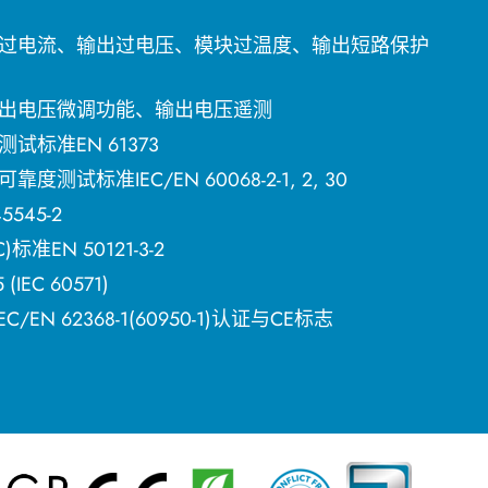
过电流、输出过电压、模块过温度、输出短路保护
出电压微调功能、输出电压遥测
标准EN 61373
试标准IEC/EN 60068-2-1, 2, 30
545-2
准EN 50121-3-2
IEC 60571)
C/EN 62368-1(60950-1)认证与CE标志
简体中文