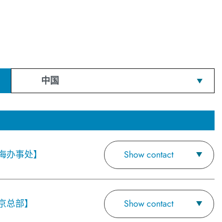
中国
海办事处】
Show contact
京总部】
Show contact