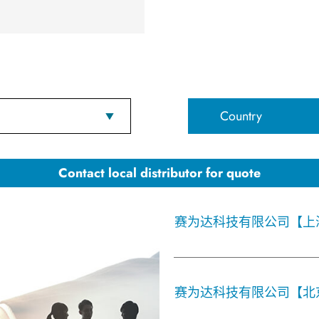
Country
Contact local distributor for quote
赛为达科技有限公司【上
赛为达科技有限公司【北