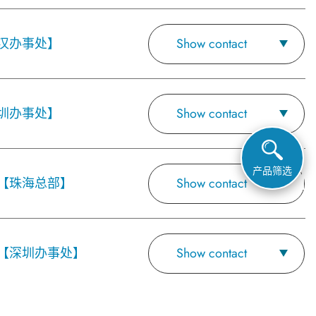
汉办事处】
Show contact
圳办事处】
Show contact
产品筛选
【珠海总部】
Show contact
【深圳办事处】
Show contact