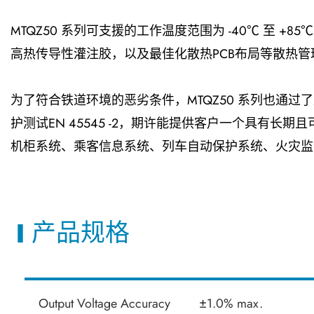
MTQZ50 系列可支援的工作温度范围为 -40℃ 
高热传导性灌注胶，以及最佳化散热PCB布局等散热管
为了符合铁道环境的恶劣条件，MTQZ50 系列也通过了震动与
护测试EN 45545 -2，期许能提供客户一个具有
机柜系统、乘客信息系统、列车自动保护系统、火灾监测
产品规格
Output Voltage Accuracy
±1.0% max.