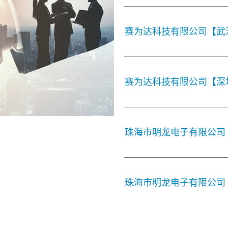
赛为达科技有限公司【武
赛为达科技有限公司【深
珠海市明龙电子有限公司
珠海市明龙电子有限公司