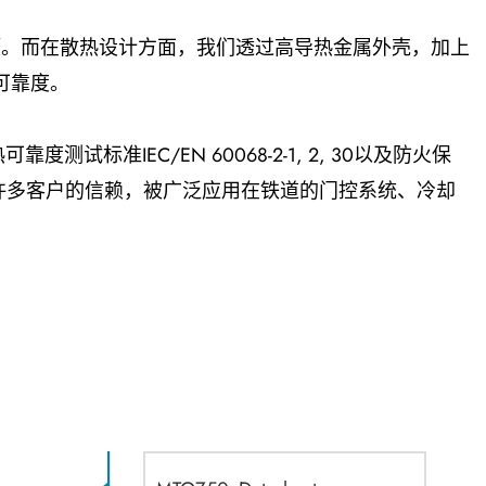
的选项。而在散热设计方面，我们透过高导热金属外壳，加上
可靠度。
标准IEC/EN 60068-2-1, 2, 30以及防火保
获得许多客户的信赖，被广泛应用在铁道的门控系统、冷却