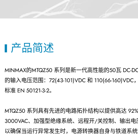
产品简述
MINMAX的MTQZ50 系列是新一代高性能的50瓦 
的输入电压范围：72(43-101)VDC 和 110(66-1
标准 EN 50121-3-2。
MTQZ50 系列具有先进的电路拓扑结构以提供高达 
3000VAC、加强型绝缘系统、远程开/关控制、输
以确保当运行异常发生时，电源转换器自身与铁道系统